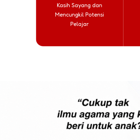
Kasih Sayang dan
Mencungkil Potensi
Pelajar