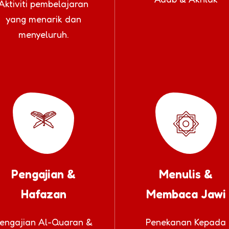
Aktiviti pembelajaran
yang menarik dan
menyeluruh.
Pengajian &
Menulis &
Hafazan
Membaca Jawi
engajian Al-Quaran &
Penekanan Kepada