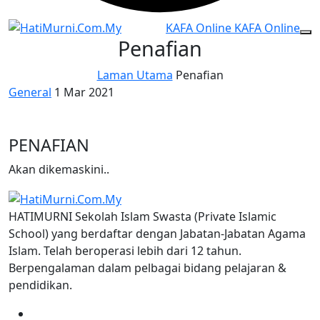
KAFA Online
KAFA Online
Penafian
Laman Utama
Penafian
General
1 Mar 2021
PENAFIAN
Akan dikemaskini..
HATIMURNI Sekolah Islam Swasta (Private Islamic
School) yang berdaftar dengan Jabatan-Jabatan Agama
Islam. Telah beroperasi lebih dari 12 tahun.
Berpengalaman dalam pelbagai bidang pelajaran &
pendidikan.