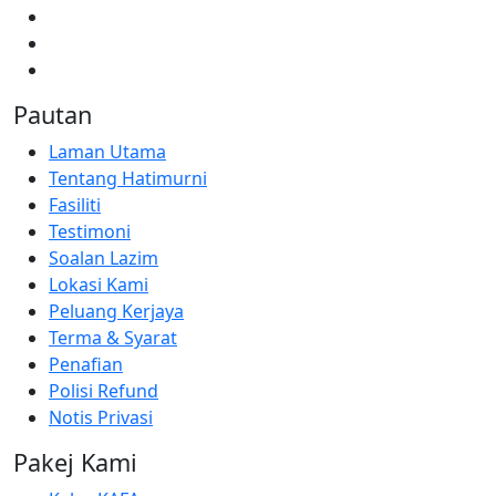
Pautan
Laman Utama
Tentang Hatimurni
Fasiliti
Testimoni
Soalan Lazim
Lokasi Kami
Peluang Kerjaya
Terma & Syarat
Penafian
Polisi Refund
Notis Privasi
Pakej Kami