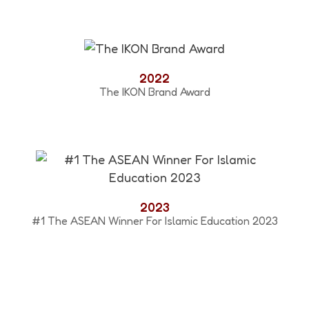
2022
The IKON Brand Award
2023
#1 The ASEAN Winner For Islamic Education 2023