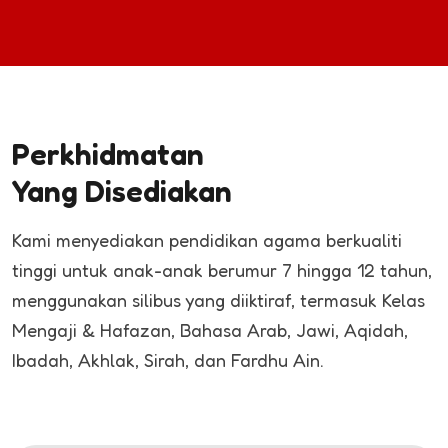
Perkhidmatan
Yang Disediakan
Kami menyediakan pendidikan agama berkualiti
tinggi untuk anak-anak berumur 7 hingga 12 tahun,
menggunakan silibus yang diiktiraf, termasuk Kelas
Mengaji & Hafazan, Bahasa Arab, Jawi, Aqidah,
Ibadah, Akhlak, Sirah, dan Fardhu Ain.