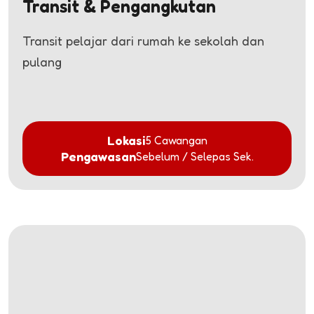
Transit & Pengangkutan
Transit pelajar dari rumah ke sekolah dan
pulang
Lokasi
5 Cawangan
Pengawasan
Sebelum / Selepas Sek.