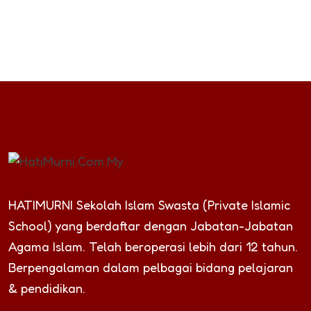
HATIMURNI Sekolah Islam Swasta (Private Islamic
School) yang berdaftar dengan Jabatan-Jabatan
Agama Islam. Telah beroperasi lebih dari 12 tahun.
Berpengalaman dalam pelbagai bidang pelajaran
& pendidikan.