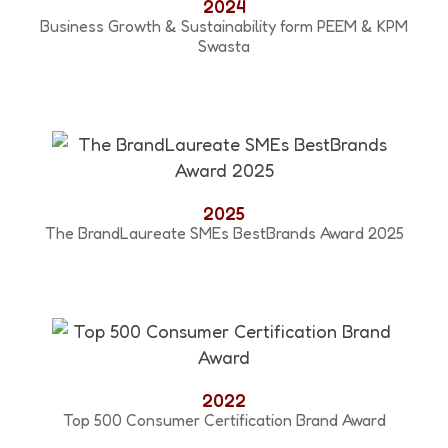
2024
Business Growth & Sustainability form PEEM & KPM
Swasta
2025
The BrandLaureate SMEs BestBrands Award 2025
2022
Top 500 Consumer Certification Brand Award