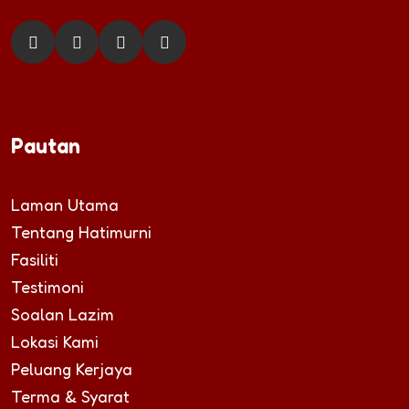
Pautan
Laman Utama
Tentang Hatimurni
Fasiliti
Testimoni
Soalan Lazim
Lokasi Kami
Peluang Kerjaya
Terma & Syarat