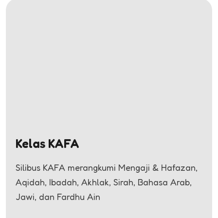
Kelas KAFA
Silibus KAFA merangkumi Mengaji & Hafazan,
Aqidah, Ibadah, Akhlak, Sirah, Bahasa Arab,
Jawi, dan Fardhu Ain