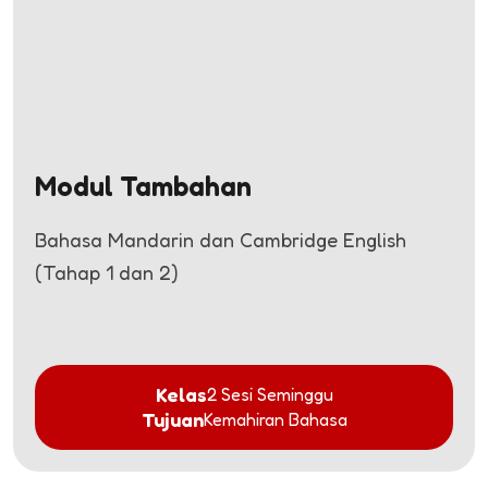
Modul Tambahan
Bahasa Mandarin dan Cambridge English
(Tahap 1 dan 2)
Kelas
2 Sesi Seminggu
Tujuan
Kemahiran Bahasa