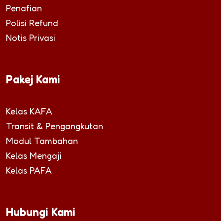
Penafian
Polisi Refund
Notis Privasi
Pakej Kami
Kelas KAFA
Transit & Pengangkutan
Modul Tambahan
Kelas Mengaji
Kelas PAFA
Hubungi Kami