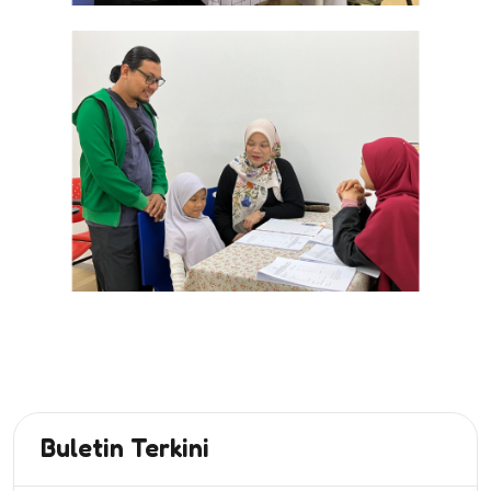
Buletin Terkini