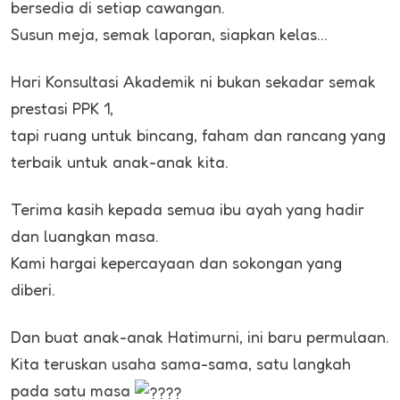
bersedia di setiap cawangan.
Susun meja, semak laporan, siapkan kelas…
Hari Konsultasi Akademik ni bukan sekadar semak
prestasi PPK 1,
tapi ruang untuk bincang, faham dan rancang yang
terbaik untuk anak-anak kita.
Terima kasih kepada semua ibu ayah yang hadir
dan luangkan masa.
Kami hargai kepercayaan dan sokongan yang
diberi.
Dan buat anak-anak Hatimurni, ini baru permulaan.
Kita teruskan usaha sama-sama, satu langkah
pada satu masa