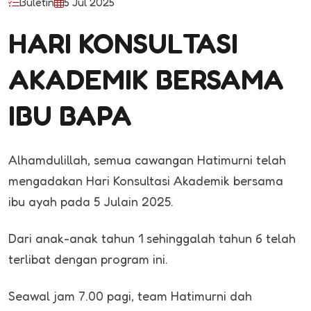
Buletin
5 Jul 2025
HARI KONSULTASI
AKADEMIK BERSAMA
IBU BAPA
Alhamdulillah, semua cawangan Hatimurni telah
mengadakan Hari Konsultasi Akademik bersama
ibu ayah pada 5 Julain 2025.
Dari anak-anak tahun 1 sehinggalah tahun 6 telah
terlibat dengan program ini.
Seawal jam 7.00 pagi, team Hatimurni dah