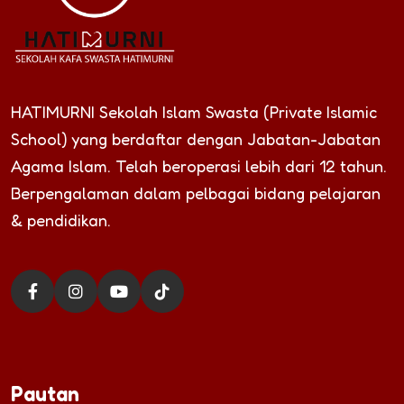
HATIMURNI Sekolah Islam Swasta (Private Islamic
School) yang berdaftar dengan Jabatan-Jabatan
Agama Islam. Telah beroperasi lebih dari 12 tahun.
Berpengalaman dalam pelbagai bidang pelajaran
& pendidikan.
Pautan