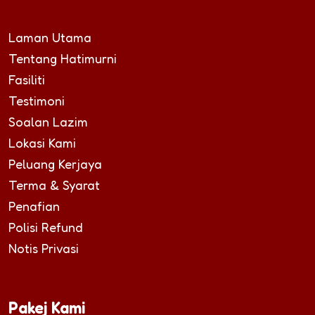
Laman Utama
Tentang Hatimurni
Fasiliti
Testimoni
Soalan Lazim
Lokasi Kami
Peluang Kerjaya
Terma & Syarat
Penafian
Polisi Refund
Notis Privasi
Pakej Kami