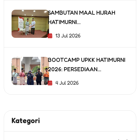
SAMBUTAN MAAL HIJRAH
HATIMURNI...
13 Jul 2026
BOOTCAMP UPKK HATIMURNI
2026: PERSEDIAAN...
4 Jul 2026
Kategori